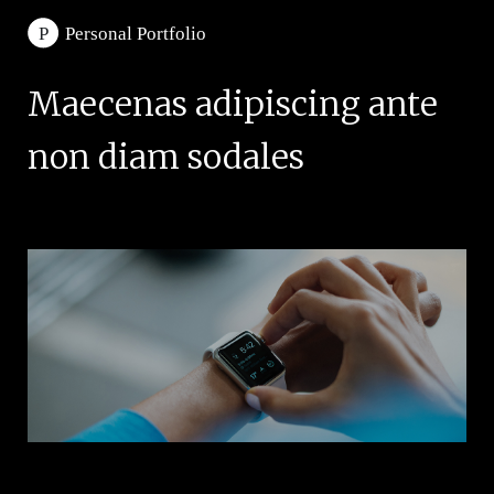
Maecenas adipiscing ante
non diam sodales