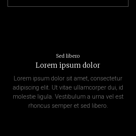
Sed libero
Lorem ipsum dolor
Lorem ipsum dolor sit amet, consectetur
adipiscing elit. Ut vitae ullamcorper dui, id
molestie ligula. Vestibulum a urna vel est
rhoncus semper et sed libero.