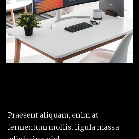
Praesent aliquam, enim at
fermentum mollis, ligula massa